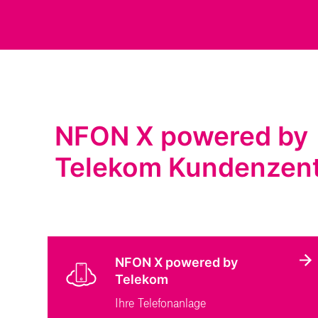
NFON X powered by
Telekom Kundenzen
NFON X powered by
Telekom
Ihre Telefonanlage